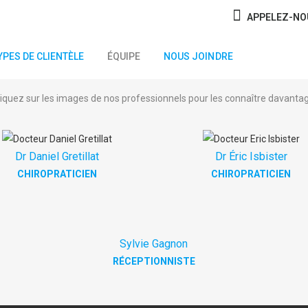
APPELEZ-N
YPES DE CLIENTÈLE
ÉQUIPE
NOUS JOINDRE
liquez sur les images de nos professionnels pour les connaître davantag
Dr Daniel Gretillat
Dr Éric Isbister
CHIROPRATICIEN
CHIROPRATICIEN
Sylvie Gagnon
RÉCEPTIONNISTE