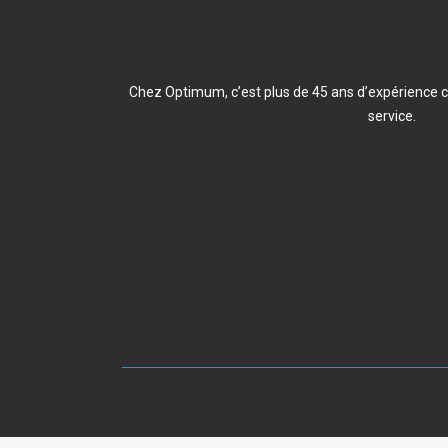
Chez Optimum, c’est plus de 45 ans d’expérience c
service.