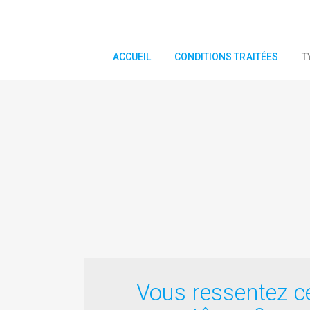
ACCUEIL
CONDITIONS TRAITÉES
T
Vous ressentez c