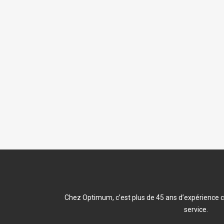
Chez Optimum, c’est plus de 45 ans d’expérience c
service.