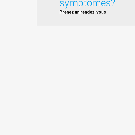
symptômes?
Prenez un rendez-vous