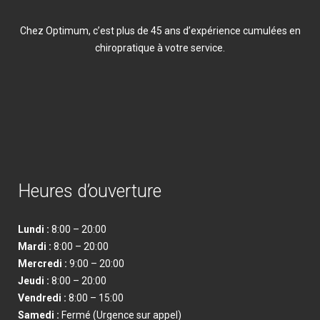
Chez Optimum, c’est plus de 45 ans d’expérience cumulées en
chiropratique à votre service.
Heures d’ouverture
Lundi :
8:00 – 20:00
Mardi :
8:00 – 20:00
Mercredi :
9:00 – 20:00
Jeudi :
8:00 – 20:00
Vendredi
:
8:00 – 15:00
Samedi
:
Fermé (Urgence sur appel)