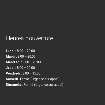
Heures d’ouverture
Lundi :
8:00 – 20:00
Mardi :
8:00 – 20:00
Mercredi :
9:00 – 20:00
Jeudi :
8:00 – 20:00
Vendredi
:
8:00 – 15:00
Samedi
:
Fermé (Urgence sur appel)
Dimanche
:
Fermé (Urgence sur appel)