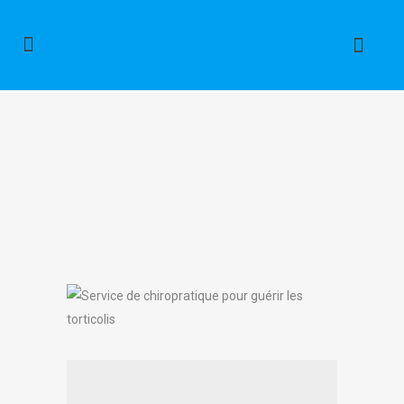
Torticolis