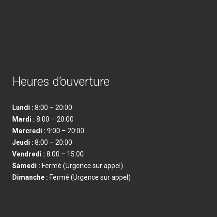
Heures d’ouverture
Lundi :
8:00 – 20:00
Mardi :
8:00 – 20:00
Mercredi :
9:00 – 20:00
Jeudi :
8:00 – 20:00
Vendredi
:
8:00 – 15:00
Samedi
:
Fermé (Urgence sur appel)
Dimanche
:
Fermé (Urgence sur appel)