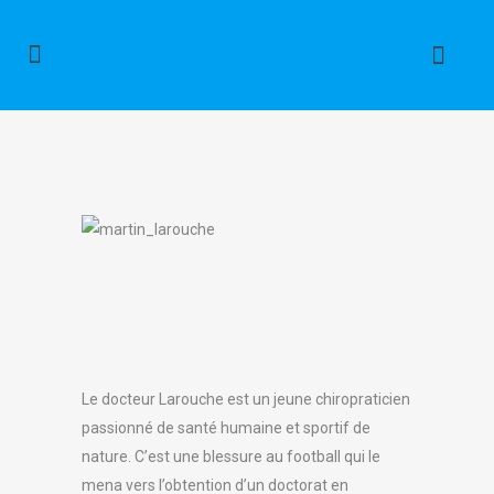
Le docteur Larouche est un jeune chiropraticien
passionné de santé humaine et sportif de
nature. C’est une blessure au football qui le
mena vers l’obtention d’un doctorat en