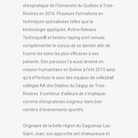
chiropratique de l’Université du Québec à Trois-
Rivières en 2016. Plusieurs formations en
techniques spécialisées telles que la
kinésiologie appliquée, Active Release
Technique® et kinésio-taping sont venues
complémenter le cursus de ce dernier afin de
fournir les soins les plus efficaces à ses
patients. Son parcours l’a aussi amené en
mission humanitaire en Bolivie à l’été 2015 ainsi
qu’à effectuer le suivi des équipes de volleyball
collégial AA des Diablos du Cégep de Trois-
Rivières. Il continue d’ailleurs de s’impliquer
comme chiropraticien soigneur dans bon
nombre d’évènements sportifs.
Originaire de la belle région du Saguenay-Lac-
Saint-Jean, son approche est chaleureuse et