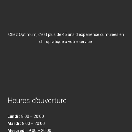
Chez Optimum, c’est plus de 45 ans d’expérience cumulées en
chiropratique à votre service.
Heures d’ouverture
Lundi :
8:00 – 20:00
Mardi :
8:00 – 20:00
Mercredi :
9:00 – 20:00